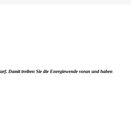
edarf. Damit treiben Sie die Energiewende voran und haben